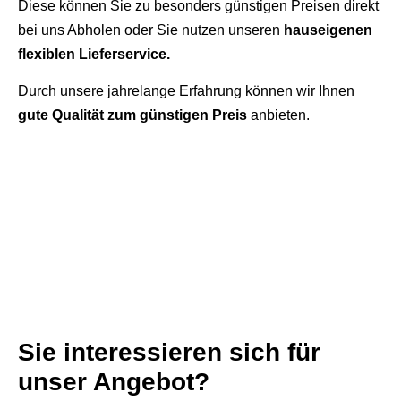
Diese können Sie zu besonders günstigen Preisen direkt
bei uns Abholen oder Sie nutzen unseren
hauseigenen
flexiblen Lieferservice.
Durch unsere jahrelange Erfahrung können wir Ihnen
gute Qualität zum günstigen Preis
anbieten.
Sie interessieren sich für
unser Angebot?