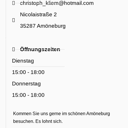
christoph_kliem@hotmail.com
Nicolaistraße 2
35287 Amöneburg
Öffnungszeiten
Dienstag
15:00 - 18:00
Donnerstag
15:00 - 18:00
Kommen Sie uns gerne im schönen Amöneburg
besuchen. Es lohnt sich.