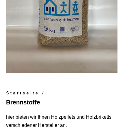
Startseite /
Brennstoffe
hier bieten wir Ihnen Holzpellets und Holzbriketts
verschiedener Hersteller an.