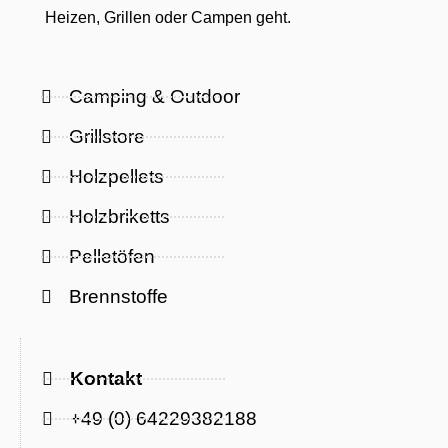
Heizen, Grillen oder Campen geht.
Camping & Outdoor
Grillstore
Holzpellets
Holzbriketts
Pelletöfen
Brennstoffe
Kontakt
+49 (0) 64229382188